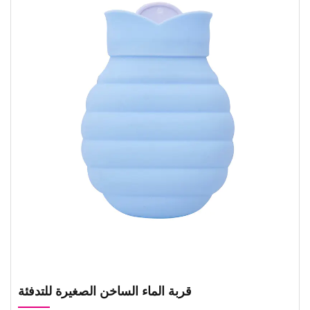
قربة الماء الساخن الصغيرة للتدفئة