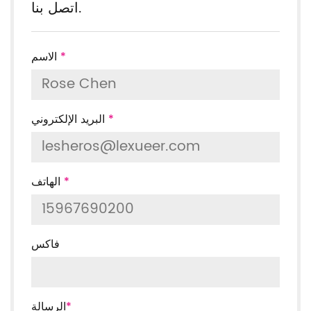
اتصل بنا.
*
الاسم
*
البريد الإلكتروني
*
الهاتف
فاكس
*
الرسالة