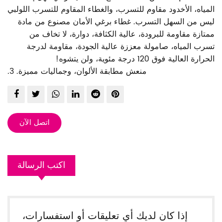
المياه
، الأخدود مقاوم للتسرب، والغطاء المقاوم للتسرب اللولبي
ليس من السهل التسرب. غطاء برغي الأمان مصنوع من مادة
ممتازة مقاومة للبرودة، عالية الكثافة، دوارة، لا تخاف من
تسرب المياه، صامولة معززة عالية الجودة، مقاومة لدرجة
الحرارة العالية فوق 120 درجة مئوية، ولن يتشوه!
منعش مطابقة الألوان، وجماليات مميزة.
3.
اتصل الآن
اكتب الرسالة
إذا كان لديك أي تعليقات أو استفسارات،