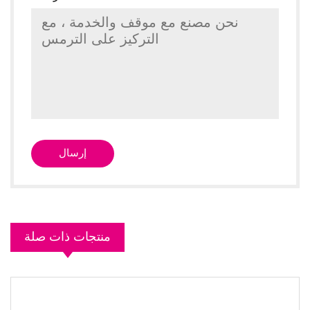
منتجات ذات صلة