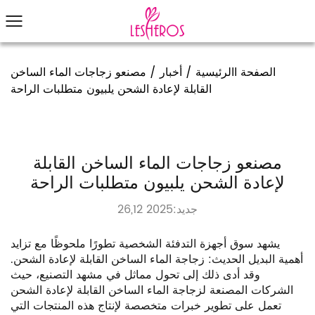
الصفحة االرئيسية
/
أخبار
/
مصنعو زجاجات الماء الساخن
القابلة لإعادة الشحن يلبيون متطلبات الراحة
مصنعو زجاجات الماء الساخن القابلة
لإعادة الشحن يلبيون متطلبات الراحة
جديد:2025 26,12
يشهد سوق أجهزة التدفئة الشخصية تطورًا ملحوظًا مع تزايد
أهمية البديل الحديث: زجاجة الماء الساخن القابلة لإعادة الشحن.
وقد أدى ذلك إلى تحول مماثل في مشهد التصنيع، حيث
الشركات المصنعة لزجاجة الماء الساخن القابلة لإعادة الشحن
تعمل على تطوير خبرات متخصصة لإنتاج هذه المنتجات التي