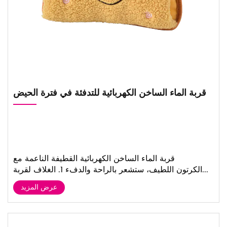
قربة الماء الساخن الكهربائية للتدفئة في فترة الحيض
قربة الماء الساخن الكهربائية القطيفة الناعمة مع
الكرتون اللطيف، ستشعر بالراحة والدفء 1. الغلاف لقربة...
عرض المزيد