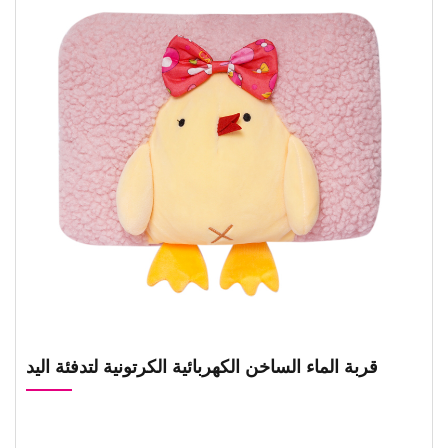
قربة الماء الساخن الكهربائية الكرتونية لتدفئة اليد