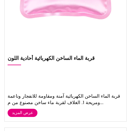
قربة الماء الساخن الكهربائية أحادية اللون
قربة الماء الساخن الكهربائية آمنة ومقاومة للانفجار وناعمة
ومريحة 1. الغلاف لقربة ماء ساخن مصنوع من م...
عرض المزيد