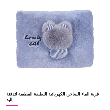
قربة الماء الساخن الكهربائية اللطيفة القطيفة لتدفئة
اليد