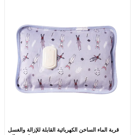
قربة الماء الساخن الكهربائية القابلة للإزالة والغسل