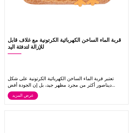
قربة الماء الساخن الكهربائية الكرتونية مع غلاف قابل
للإزالة لتدفئة اليد
تعتبر قربة الماء الساخن الكهربائية الكرتونية على شكل
ديناصور أكثر من مجرد مظهر جيد، بل إن الجودة أفض...
عرض المزيد