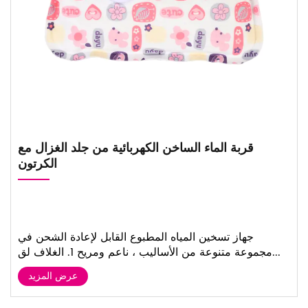
قربة الماء الساخن الكهربائية من جلد الغزال مع
الكرتون
جهاز تسخين المياه المطبوع القابل لإعادة الشحن في
مجموعة متنوعة من الأساليب ، ناعم ومريح 1. الغلاف لق...
عرض المزيد