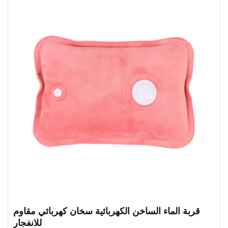
قربة الماء الساخن الكهربائية سخان كهربائي مقاوم
للانفجار