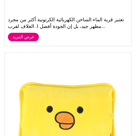
تعتبر قربة الماء الساخن الكهربائية الكرتونية أكثر من مجرد
مظهر جيد، بل إن الجودة أفضل 1. الغلاف لقرب...
عرض المزيد