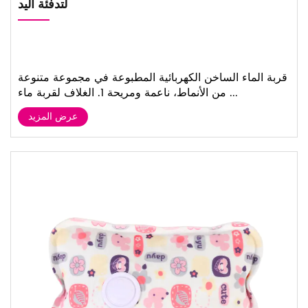
لتدفئة اليد
قربة الماء الساخن الكهربائية المطبوعة في مجموعة متنوعة
من الأنماط، ناعمة ومريحة 1. الغلاف لقربة ماء ...
عرض المزيد