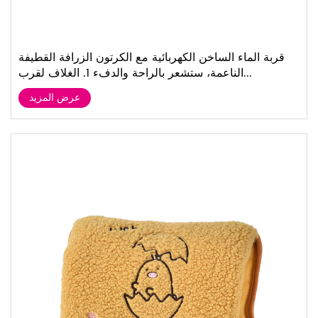
قربة الماء الساخن الكهربائية مع الكرتون الزرافة القطيفة
الناعمة، ستشعر بالراحة والدفء 1. الغلاف لقرب...
عرض المزيد