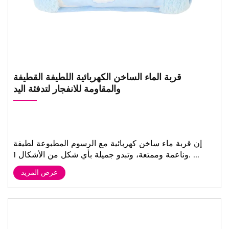
قربة الماء الساخن الكهربائية اللطيفة القطيفة
والمقاومة للانفجار لتدفئة اليد
إن قربة ماء ساخن كهربائية مع الرسوم المطبوعة لطيفة
وناعمة وممتعة، وتبدو جميلة بأي شكل من الأشكال 1. ...
عرض المزيد