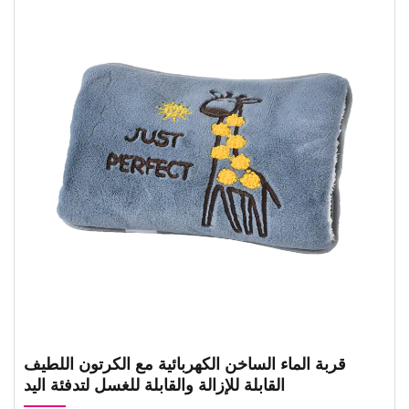
قربة الماء الساخن الكهربائية مع الكرتون اللطيف
القابلة للإزالة والقابلة للغسل لتدفئة اليد