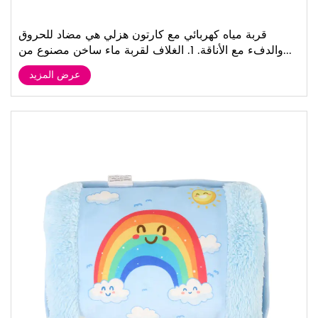
قربة مياه كهربائي مع كارتون هزلي هي مضاد للحروق
والدفء مع الأناقة. 1. الغلاف لقربة ماء ساخن مصنوع من...
عرض المزيد