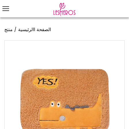
الصفحة االرئيسية
/
منتج