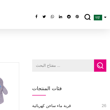
فئات المنتجات
26
قربة ماء ساخن كهربائية