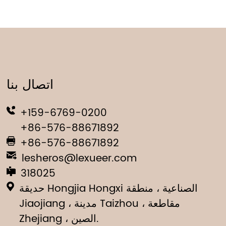
اتصال بنا
+159-6769-0200
+86-576-88671892
+86-576-88671892
lesheros@lexueer.com
318025
حديقة Hongjia Hongxi الصناعية ، منطقة
Jiaojiang ، مدينة Taizhou ، مقاطعة
Zhejiang ، الصين.