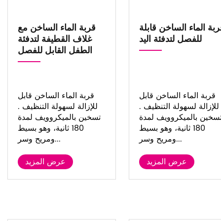
ربة الماء الساخن قابلة
قربة الماء الساخن مع
للفصل لتدفئة اليد
غلاف القطيفة لتدفئة
الطفل القابل للفصل
قربة الماء الساخن قابل
قربة الماء الساخن قابل
للإزالة لسهولة التنظيف .
للإزالة لسهولة التنظيف .
سخين بالميكروويف لمدة
تسخين بالميكروويف لمدة
180 ثانية، وهو بسيط
180 ثانية، وهو بسيط
ومريح وسر...
ومريح وسر...
عرض المزيد
عرض المزيد