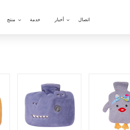
اتصال
أخبار
خدمة
منتج