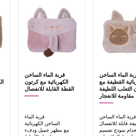
بة الماء الساخن
قربة الماء الساخن
بائية القطيفة مع
الكهربائية مع كرتون
ال
 الثعلب اللطيفة
القطة القابلة للانفصال
مقاومة للانفجار
قربة الماء الساخن
قربة الماء
يفة قابلة للانفصال
الساخن الكهربائية
خدام نموذج تصميم
مع مظهر جميل ودفء