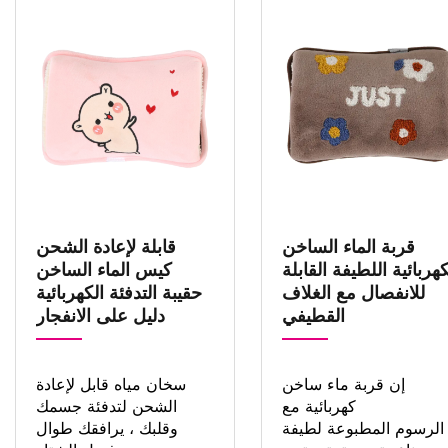
قربة الماء الساخن
قابلة لإعادة الشحن
كهربائية اللطيفة القابلة
كيس الماء الساخن
للانفصال مع الغلاف
حقيبة التدفئة الكهربائية
القطيفي
دليل على الانفجار
إن قربة ماء ساخن
سخان مياه قابل لإعادة
كهربائية مع
الشحن لتدفئة جسمك
الرسوم المطبوعة لطيفة
وقلبك ، يرافقك طوال